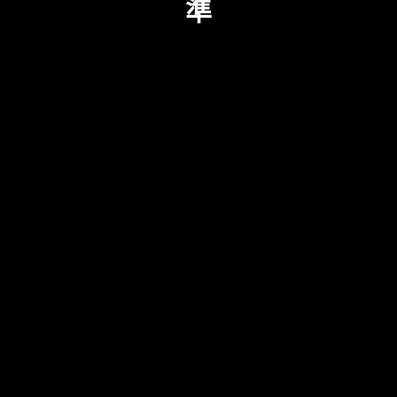
準
減少運營成本