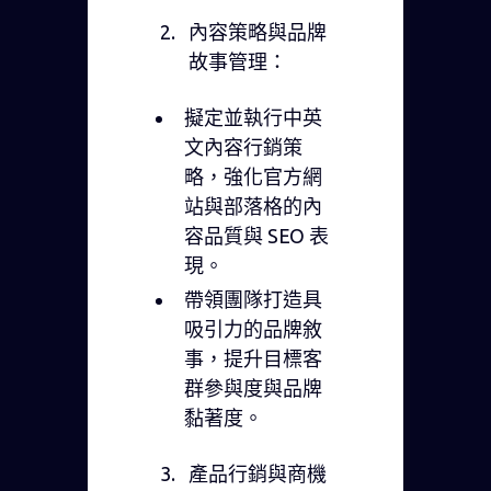
內容策略與品牌
故事管理：
擬定並執行中英
文內容行銷策
略，強化官方網
站與部落格的內
容品質與 SEO 表
現。
帶領團隊打造具
吸引力的品牌敘
事，提升目標客
群參與度與品牌
黏著度。
產品行銷與商機