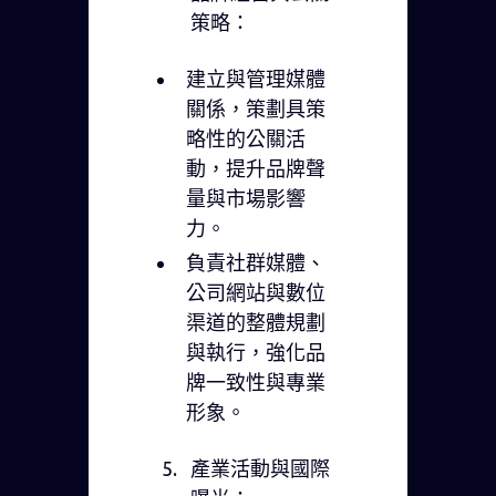
策略：
建立與管理媒體
關係，策劃具策
略性的公關活
動，提升品牌聲
量與市場影響
力。
負責社群媒體、
公司網站與數位
渠道的整體規劃
與執行，強化品
牌一致性與專業
形象。
產業活動與國際