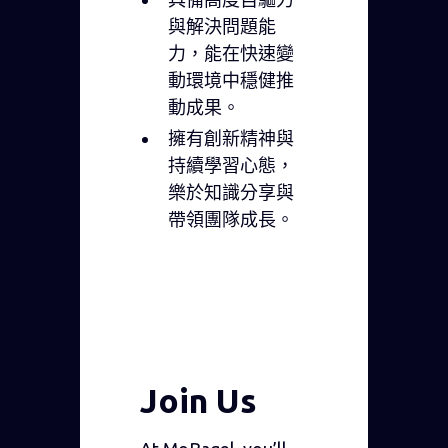
與解決問題能
力，能在快速變
動環境中穩健推
動成果。
擁有創新精神與
持續學習心態，
樂於知識分享與
帶領團隊成長。
Join Us