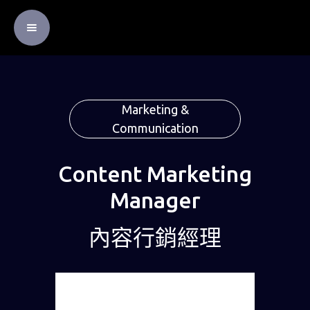
Marketing &
Communication
Content Marketing
Manager
內容行銷經理