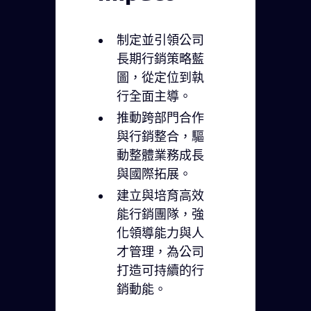
制定並引領公司
長期行銷策略藍
圖，從定位到執
行全面主導。
推動跨部門合作
與行銷整合，驅
動整體業務成長
與國際拓展。
建立與培育高效
能行銷團隊，強
化領導能力與人
才管理，為公司
打造可持續的行
銷動能。