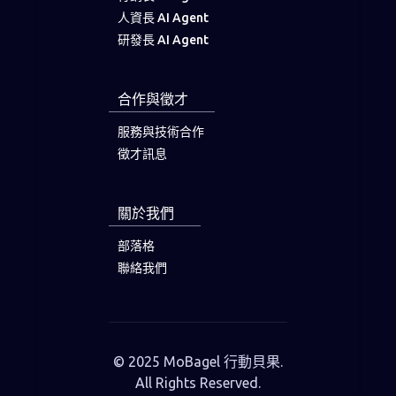
人資長 AI Agent
研發長 AI Agent
合作與徵才
服務與技術合作
徵才訊息
關於我們
部落格
聯絡我們
© 2025 MoBagel 行動貝果.
All Rights Reserved.