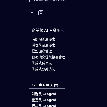
企業級 AI 開發平台
時間預測最優化
機器學習最優化
模型開發管理
數據池倉儲與搜尋管理
生成式儀表板
生成式數據清洗
C-Suite AI 方案
財務長 AI Agent
營運長 AI Agent
行銷長 AI Agent