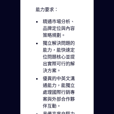
能力要求：
精通市場分析、
品牌定位與內容
策略規劃。
獨立解決問題的
能力，能快速定
位問題核心並提
出實際可行的解
決方案。
優異的中英文溝
通能力，能獨立
處理國際行銷專
案與外部合作夥
伴互動。
具備高度自驅力