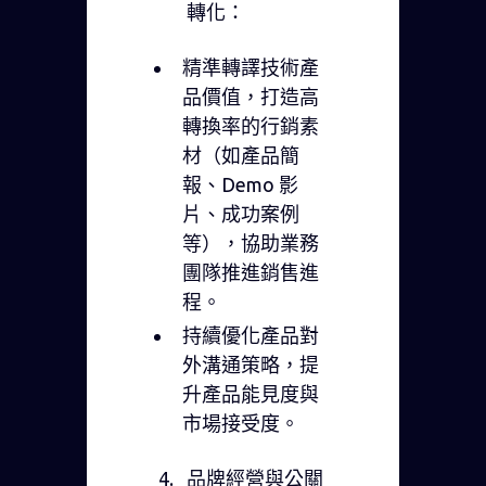
轉化：
精準轉譯技術產
品價值，打造高
轉換率的行銷素
材（如產品簡
報、Demo 影
片、成功案例
等），協助業務
團隊推進銷售進
程。
持續優化產品對
外溝通策略，提
升產品能見度與
市場接受度。
品牌經營與公關