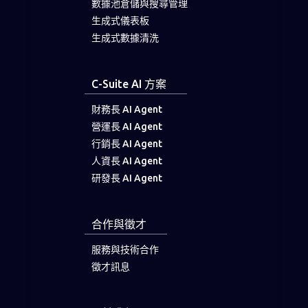
數據池倉儲與搜尋管理
生成式儀表板
生成式數據清洗
C-Suite AI 方案
財務長 AI Agent
營運長 AI Agent
行銷長 AI Agent
人資長 AI Agent
研發長 AI Agent
合作與徵才
服務與技術合作
徵才訊息