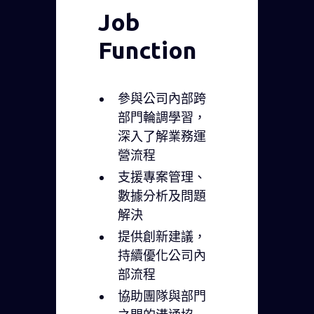
Job
Function
參與公司內部跨
部門輪調學習，
深入了解業務運
營流程
支援專案管理、
數據分析及問題
解決
提供創新建議，
持續優化公司內
部流程
協助團隊與部門