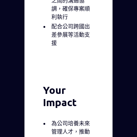
之間的溝通協
調，確保專案順
利執行
配合公司跨國出
差參展等活動支
援
Your
Impact
為公司培養未來
管理人才，推動