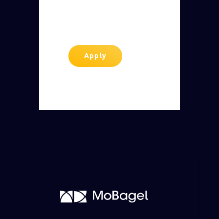
Apply