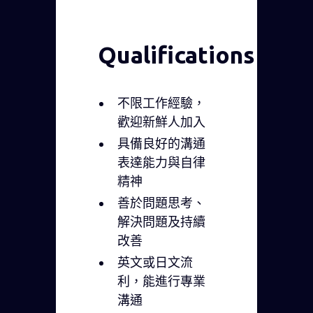
Qualifications
不限工作經驗，
歡迎新鮮人加入
具備良好的溝通
表達能力與自律
精神
善於問題思考、
解決問題及持續
改善
英文或日文流
利，能進行專業
溝通