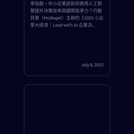
爭加劇，中小企業該如何善用人工智
慧提升決策效率與國際競爭力？行動
貝果（MoBagel）主辦的《2025 小企
業大經濟：Lead with AI 企業決...
July 8, 2025