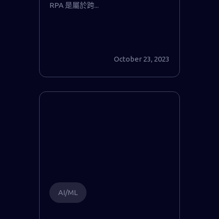
RPA 是屬於跨...
October 23, 2023
AI/ML