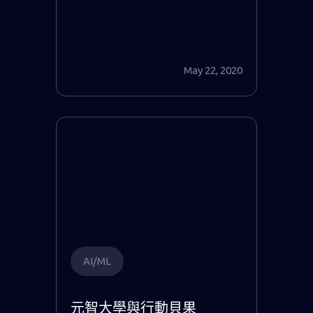
May 22, 2020
AI/ML
元智大學與行動貝果