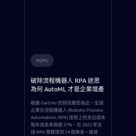
AI/ML
破除流程機器人 RPA 迷思
為何 AutoML 才是企業增產
關鍵？
根據 Gartner 的研究報告指出，全球
企業在流程機器人 (Robotic Process
Automation, RPA) 技術上的支出成本
每年成長率高達 57%，在 2022 年全
球 RPA 預算達到 24 億美金。縱使