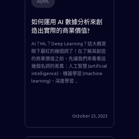
AI/ML
如何運用 AI 數據分析來創
造出實際的商業價值?
AI？ML？Deep Learning？這大概是
眼下最紅的幾個詞了！在了解其創造
的商業價值之前，先讓我們來看看這
幾個名詞的差異：人工智慧 (artificial
intelligence)、機器學習 (machine
learning)、深度學習 ...
October 23, 2023