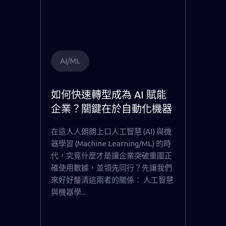
AI/ML
如何快速轉型成為 AI 賦能
企業？關鍵在於自動化機器
學習
在這人人朗朗上口人工智慧 (AI) 與機
器學習 (Machine Learning/ML) 的時
代，究竟什麼才是讓企業突破重圍正
確使用數據，並領先同行？先讓我們
來好好釐清這兩者的關係： 人工智慧
與機器學...