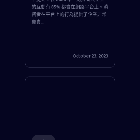
的互動有 85% 都會在網路平台上。消
費者在平台上的行為提供了企業非常
寶貴...
October 23, 2023