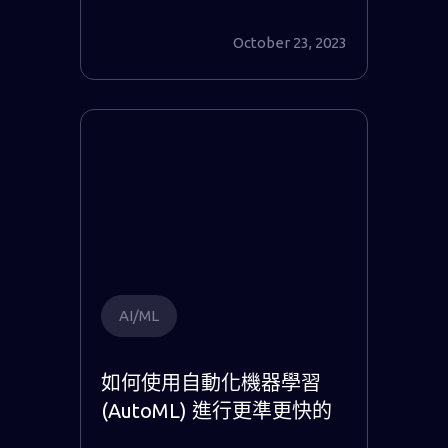
October 23, 2023
AI/ML
如何使用自動化機器學習
(AutoML) 進行更準更快的
數據分析 並節省成本至傳統