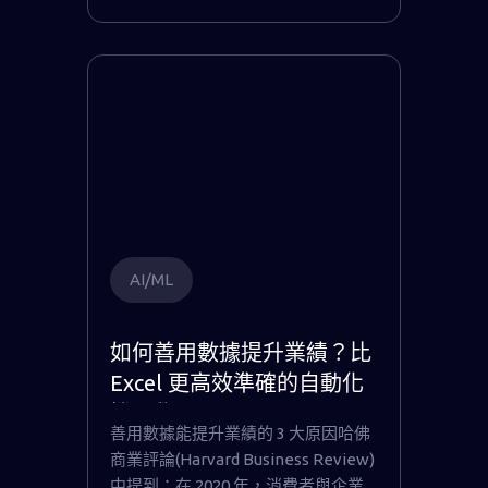
AI/ML
如何善用數據提升業績？比
Excel 更高效準確的自動化
機器學習
善用數據能提升業績的 3 大原因哈佛
商業評論(Harvard Business Review)
中提到：在 2020 年，消費者與企業