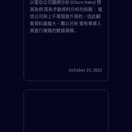
以電信公司離網分析 (Churn Rate) 預
1/3
測為例 既有手動資料分析的挑戰： 電
信公司與上千萬個客戶簽約，因此顧
客資料量龐大，難以分析 需有專業人
員進行複雜的數據建模...
October 23, 2023