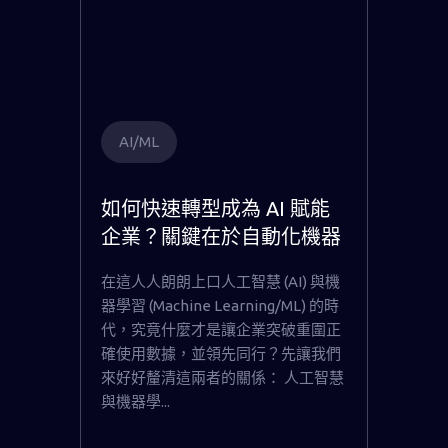
AI/ML
如何快速轉型成為 AI 賦能
企業？關鍵在於自動化機器
學習
在這人人朗朗上口人工智慧 (AI) 與機
器學習 (Machine Learning/ML) 的時
代，究竟什麼才是讓企業突破重圍正
確使用數據，並領先同行？先讓我們
來好好釐清這兩者的關係： 人工智慧
與機器學...