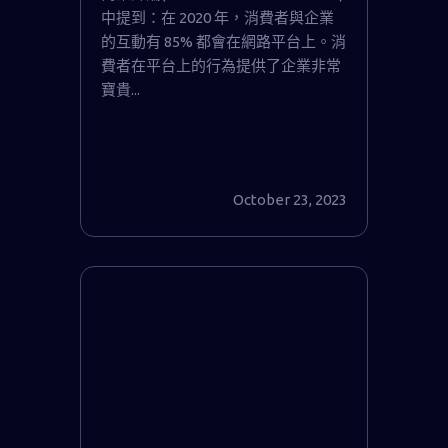
中提到：在 2020 年，消費者與企業
的互動有 85% 都會在網路平台上。消
費者在平台上的行為提供了企業非常
寶貴...
October 23, 2023