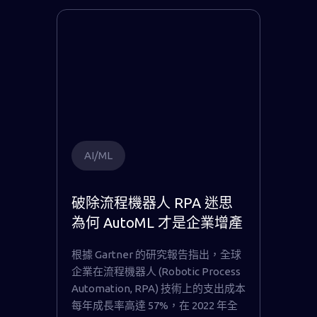
AI/ML
破除流程機器人 RPA 迷思
為何 AutoML 才是企業增產
關鍵？
根據 Gartner 的研究報告指出，全球
企業在流程機器人 (Robotic Process
Automation, RPA) 技術上的支出成本
每年成長率高達 57%，在 2022 年全