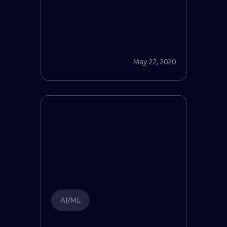
May 22, 2020
AI/ML