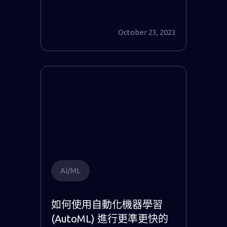
October 23, 2023
AI/ML
如何使用自動化機器學習
(AutoML) 進行更準更快的