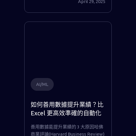
April 29, 2025
AI/ML
如何善用數據提升業績？比
Excel 更高效準確的自動化
機器學習
善用數據能提升業績的 3 大原因哈佛
商業評論(Harvard Business Review)