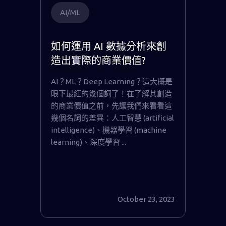
AI/ML
如何運用 AI 數據分析來創
造出實際的商業價值?
AI？ML？Deep Learning？這大概是
眼下最紅的幾個詞了！在了解其創造
的商業價值之前，先讓我們來看看這
幾個名詞的差異：人工智慧 (artificial
intelligence)、機器學習 (machine
learning)、深度學習 ...
October 23, 2023