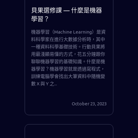
貝果選修課 — 什麼是機器
學習？
機器學習（Machine Learning）是資
料科學家在進行大數據分析時，其中
一種資料科學基礎技術。行動貝果將
用最淺顯易懂的方式，花五分鐘跟你
聊聊機器學習的基礎知識。什麼是機
器學習？機器學習就是透過寫程式，
訓練電腦學會找出大筆資料中隨機變
數 X 與 Y 之...
October 23, 2023