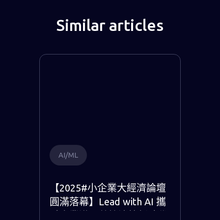
Similar articles
AI/ML
【2025#小企業大經濟論壇
圓滿落幕】Lead with AI 攜
手企業邁入數據決策新時代