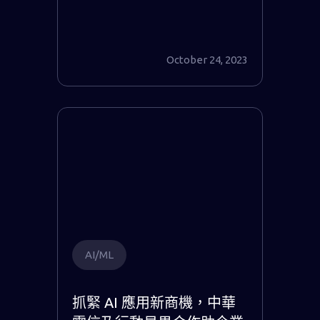
October 24, 2023
AI/ML
抓緊 AI 應用新商機，中華