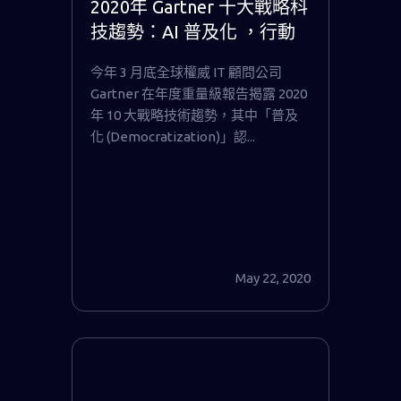
2020年 Gartner 十大戰略科
技趨勢：AI 普及化 ，行動
貝果成為國內唯一入選全球
今年 3 月底全球權威 IT 顧問公司
AI/ML 平台關鍵代表原廠
Gartner 在年度重量級報告揭露 2020
年 10 大戰略技術趨勢，其中「普及
化 (Democratization)」認...
May 22, 2020