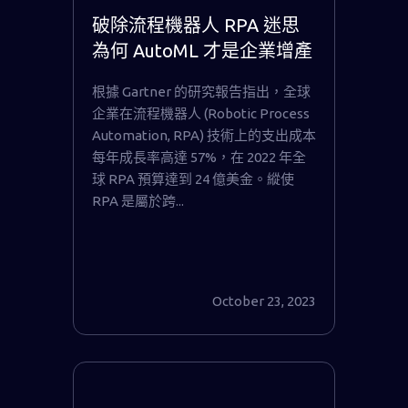
破除流程機器人 RPA 迷思
為何 AutoML 才是企業增產
關鍵？
根據 Gartner 的研究報告指出，全球
企業在流程機器人 (Robotic Process
Automation, RPA) 技術上的支出成本
每年成長率高達 57%，在 2022 年全
球 RPA 預算達到 24 億美金。縱使
RPA 是屬於跨...
October 23, 2023