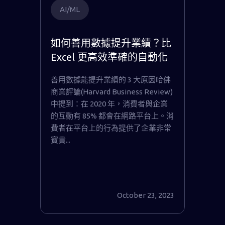
AI/ML
如何善用數據提升業績？比
Excel 更高效準確的自動化
機器學習
善用數據能提升業績的 3 大原因哈佛
商業評論(Harvard Business Review)
中提到：在 2020 年，消費者與企業
的互動有 85% 都會在網路平台上。消
費者在平台上的行為提供了企業非常
寶貴...
October 23, 2023