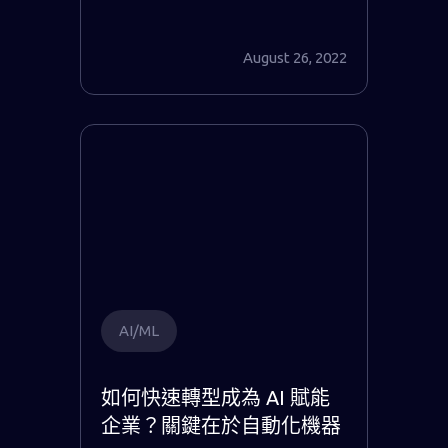
August 26, 2022
AI/ML
如何快速轉型成為 AI 賦能
企業？關鍵在於自動化機器