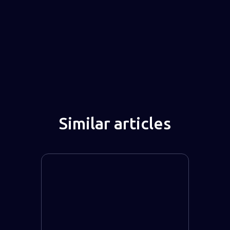
Similar articles