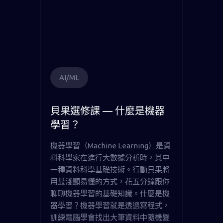
AI/ML
貝果選修課 — 什麼是機器
學習？
機器學習（Machine Learning）是資
料科學家在進行大數據分析時，其中
一種資料科學基礎技術。行動貝果將
用最淺顯易懂的方式，花五分鐘跟你
聊聊機器學習的基礎知識。什麼是機
器學習？機器學習就是透過寫程式，
訓練電腦學會找出大筆資料中隨機變