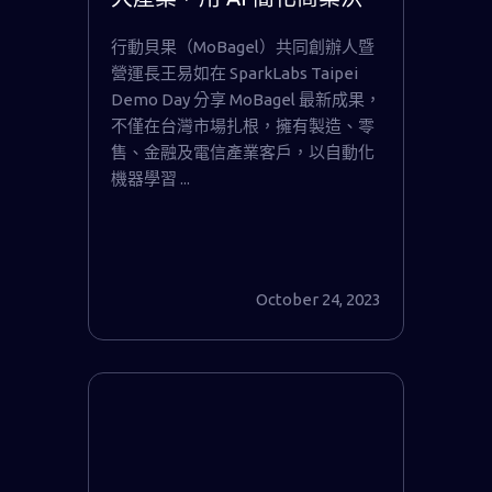
策流程
行動貝果（MoBagel）共同創辦人暨
營運長王易如在 SparkLabs Taipei
Demo Day 分享 MoBagel 最新成果，
不僅在台灣市場扎根，擁有製造、零
售、金融及電信產業客戶，以自動化
機器學習 ...
October 24, 2023