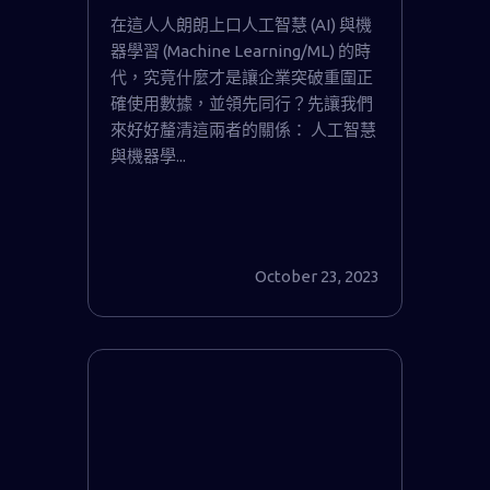
學習
在這人人朗朗上口人工智慧 (AI) 與機
器學習 (Machine Learning/ML) 的時
代，究竟什麼才是讓企業突破重圍正
確使用數據，並領先同行？先讓我們
來好好釐清這兩者的關係： 人工智慧
與機器學...
October 23, 2023