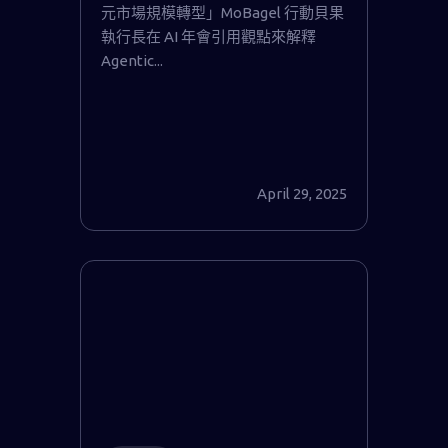
元市場規模轉型」MoBagel 行動貝果
執行長在 AI 年會引用觀點來解釋
Agentic...
April 29, 2025