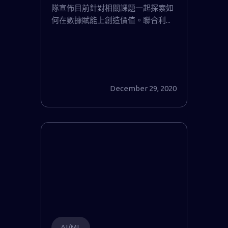
隊宣佈目前針對相關課題一起探索如
何在數據賦能上創造價值。聯合利...
December 29, 2020
AI/ML