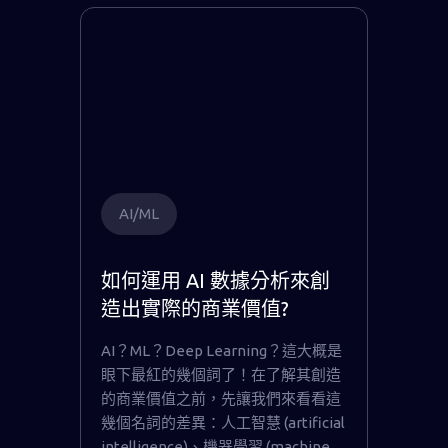
AI/ML
如何運用 AI 數據分析來創
造出實際的商業價值?
AI？ML？Deep Learning？這大概是
眼下最紅的幾個詞了！在了解其創造
的商業價值之前，先讓我們來看看這
幾個名詞的差異：人工智慧 (artificial
intelligence)、機器學習 (machine